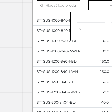
STYSUS-1000-840-1-BL-
100.0
0
STYSUS-1000-840-1-WH-
100.0
STYSUS-1000-840-2-BL-
100.0
STYSUS-1000-840-2-WH-
100.0
STYSUS-1200-840-1-BL-
160.0
STYSUS-1200-840-1-WH-
160.0
STYSUS-1200-840-2-BL-
160.0
STYSUS-1200-840-2-WH-
160.0
STYSUS-500-840-1-BL-
40.0