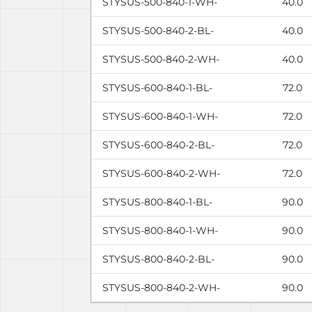
STYSUS-500-840-1-WH-
40.0
STYSUS-500-840-2-BL-
40.0
STYSUS-500-840-2-WH-
40.0
STYSUS-600-840-1-BL-
72.0
STYSUS-600-840-1-WH-
72.0
STYSUS-600-840-2-BL-
72.0
STYSUS-600-840-2-WH-
72.0
STYSUS-800-840-1-BL-
90.0
STYSUS-800-840-1-WH-
90.0
STYSUS-800-840-2-BL-
90.0
STYSUS-800-840-2-WH-
90.0