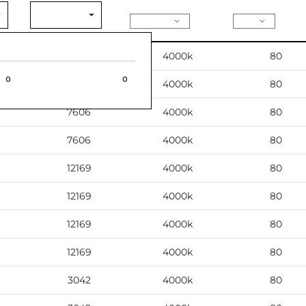
7606
4000k
80
0
0
0
7606
4000k
80
7606
4000k
80
7606
4000k
80
12169
4000k
80
12169
4000k
80
12169
4000k
80
12169
4000k
80
3042
4000k
80