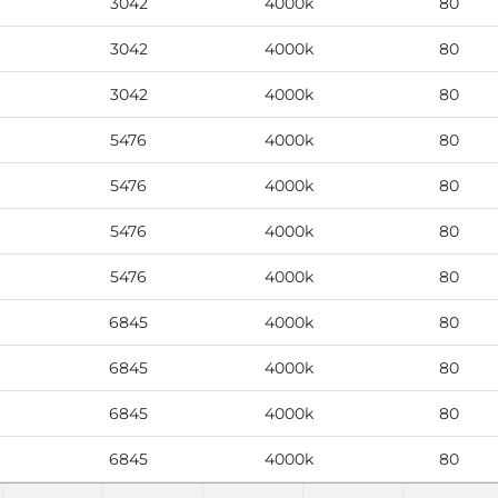
3042
4000k
80
3042
4000k
80
3042
4000k
80
5476
4000k
80
5476
4000k
80
5476
4000k
80
5476
4000k
80
6845
4000k
80
6845
4000k
80
6845
4000k
80
6845
4000k
80