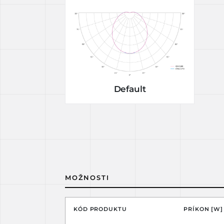
Default
MOŽNOSTI
KÓD PRODUKTU
PRÍKON [W]