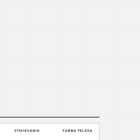
STMIEVANIE
FARBA TELESA