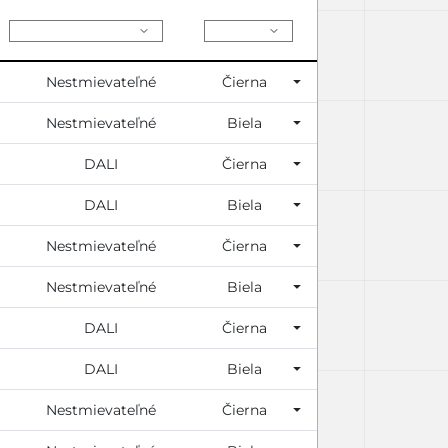
Nestmievateľné
Čierna
Nestmievateľné
Biela
DALI
Čierna
DALI
Biela
Nestmievateľné
Čierna
Nestmievateľné
Biela
DALI
Čierna
DALI
Biela
Nestmievateľné
Čierna