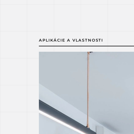
APLIKÁCIE A VLASTNOSTI