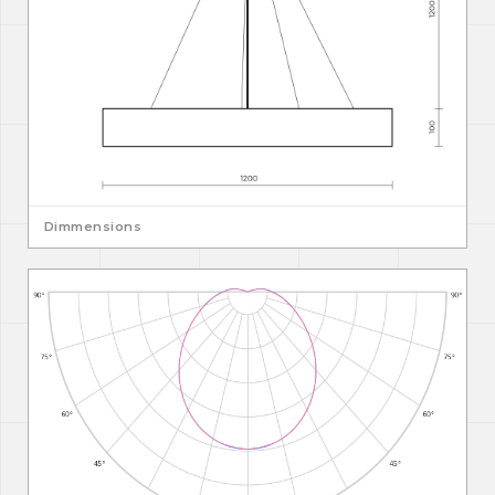
Dimmensions