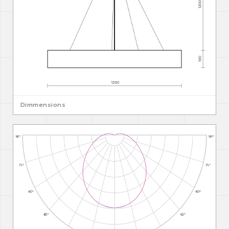
Dimmensions