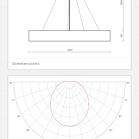
Dimmensions