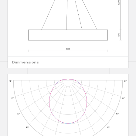
Dimmensions