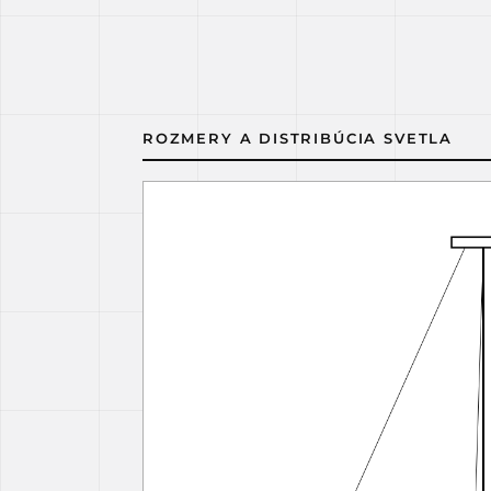
ROZMERY A DISTRIBÚCIA SVETLA