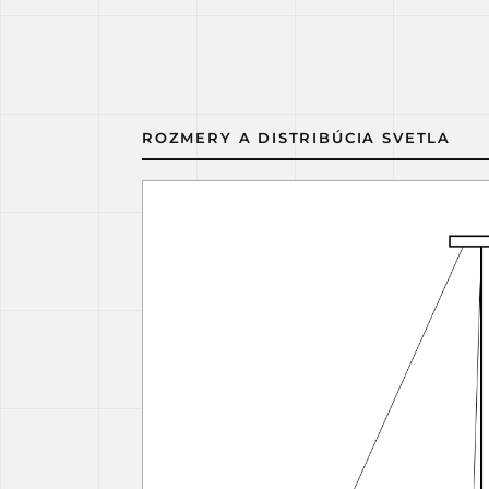
ROZMERY A DISTRIBÚCIA SVETLA