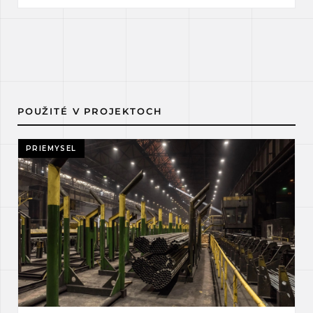
POUŽITÉ V PROJEKTOCH
PRIEMYSEL