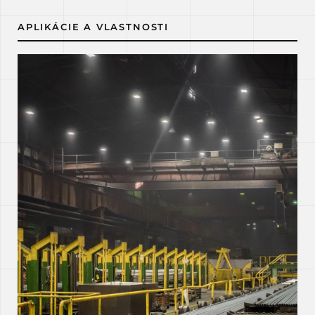
APLIKÁCIE A VLASTNOSTI