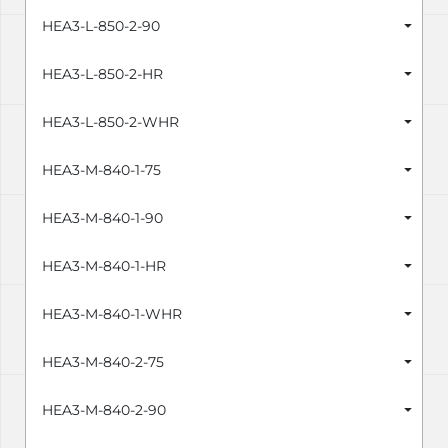
HEA3-L-850-2-90
HEA3-L-850-2-HR
HEA3-L-850-2-WHR
HEA3-M-840-1-75
HEA3-M-840-1-90
HEA3-M-840-1-HR
HEA3-M-840-1-WHR
HEA3-M-840-2-75
HEA3-M-840-2-90