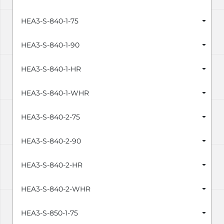
HEA3-S-840-1-75
HEA3-S-840-1-90
HEA3-S-840-1-HR
HEA3-S-840-1-WHR
HEA3-S-840-2-75
HEA3-S-840-2-90
HEA3-S-840-2-HR
HEA3-S-840-2-WHR
HEA3-S-850-1-75