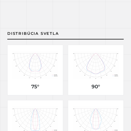
DISTRIBÚCIA SVETLA
75°
90°