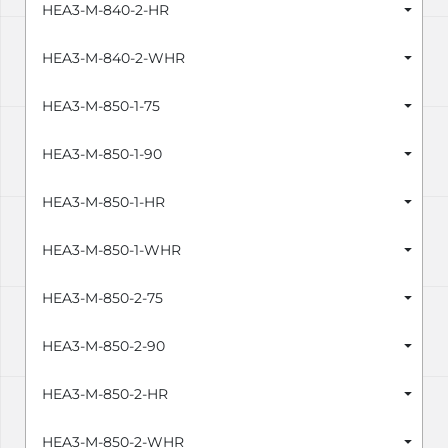
HEA3-M-840-2-HR
HEA3-M-840-2-WHR
HEA3-M-850-1-75
HEA3-M-850-1-90
HEA3-M-850-1-HR
HEA3-M-850-1-WHR
HEA3-M-850-2-75
HEA3-M-850-2-90
HEA3-M-850-2-HR
HEA3-M-850-2-WHR