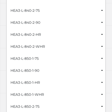
HEA3-L-840-2-75
HEA3-L-840-2-90
HEA3-L-840-2-HR
HEA3-L-840-2-WHR
HEA3-L-850-1-75
HEA3-L-850-1-90
HEA3-L-850-1-HR
HEA3-L-850-1-WHR
HEA3-L-850-2-75