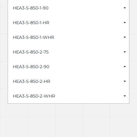
HEA3-S-850-1-90
HEA3-S-850-1-HR
HEA3-S-850-1-WHR
HEA3-S-850-2-75
HEA3-S-850-2-90
HEA3-S-850-2-HR
HEA3-S-850-2-WHR