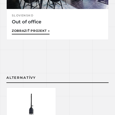
SLOVENSKO
Out of office
ZOBRAZIŤ PROJEKT →
ALTERNATÍVY