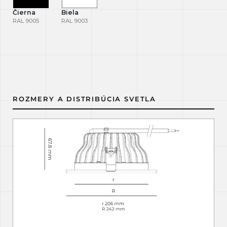
Čierna
Biela
RAL 9005
RAL 9003
ROZMERY A DISTRIBÚCIA SVETLA