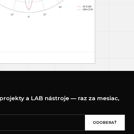
projekty a LAB nástroje — raz za mesiac,
ODOBERAŤ