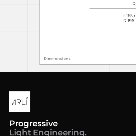
Dimmensions
Progressive
Light Engineering.