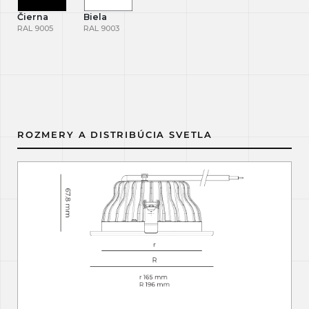
Čierna
Biela
RAL 9005
RAL 9003
ROZMERY A DISTRIBÚCIA SVETLA