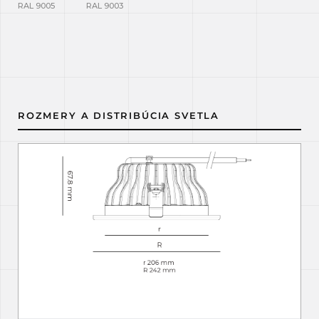
RAL 9005
RAL 9003
ROZMERY A DISTRIBÚCIA SVETLA