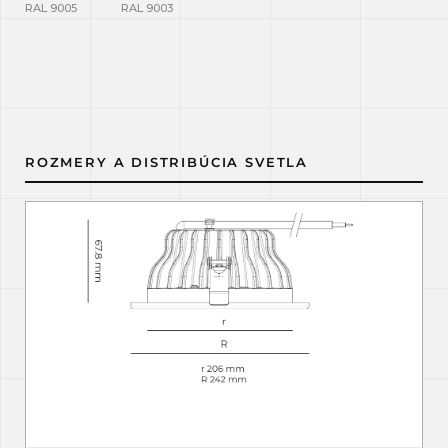
RAL 9005
RAL 9003
ROZMERY A DISTRIBÚCIA SVETLA