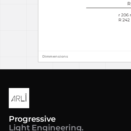
Dimmensions
Progressive
Light Engineering.