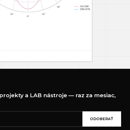
projekty a LAB nástroje — raz za mesiac,
ODOBERAŤ