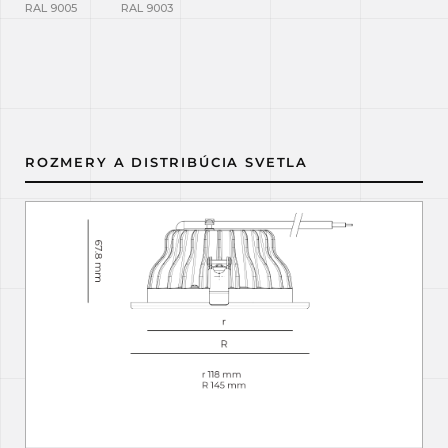
RAL 9005
RAL 9003
ROZMERY A DISTRIBÚCIA SVETLA