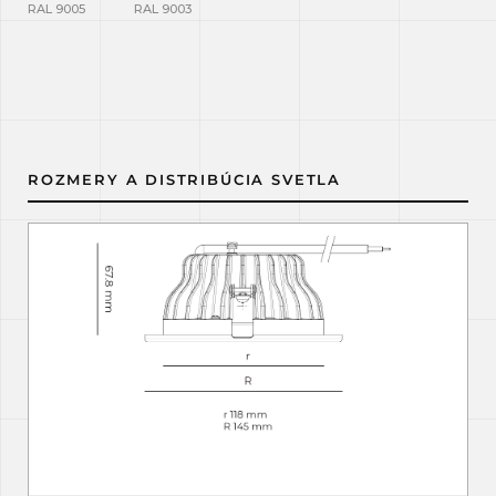
RAL 9005
RAL 9003
ROZMERY A DISTRIBÚCIA SVETLA