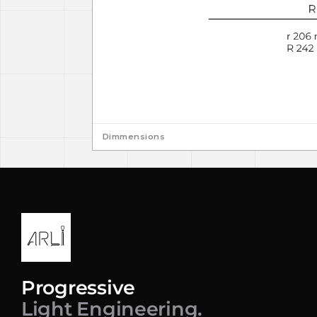
Dimmensions
Progressive
Light Engineering.