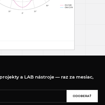
projekty a LAB nástroje — raz za mesiac,
ODOBERAŤ