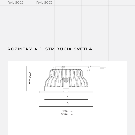
RAL 9005
RAL 9003
ROZMERY A DISTRIBÚCIA SVETLA