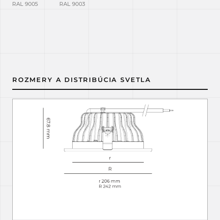
RAL 9005
RAL 9003
ROZMERY A DISTRIBÚCIA SVETLA