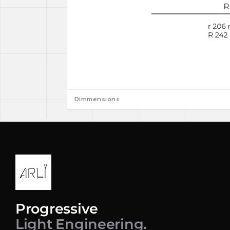
Dimmensions
Progressive
Light Engineering.