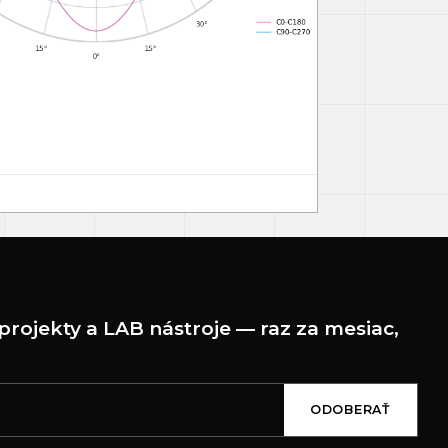
projekty a LAB nástroje — raz za mesiac,
ODOBERAŤ