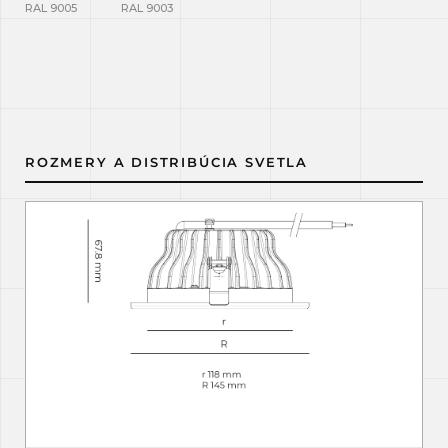
RAL 9005
RAL 9003
ROZMERY A DISTRIBÚCIA SVETLA