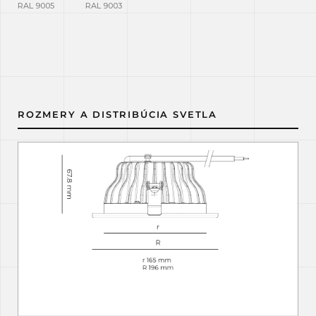
RAL 9005
RAL 9003
ROZMERY A DISTRIBÚCIA SVETLA