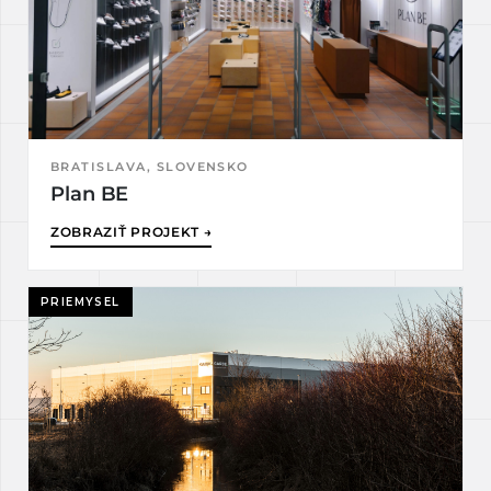
BRATISLAVA, SLOVENSKO
Plan BE
ZOBRAZIŤ PROJEKT →
PRIEMYSEL