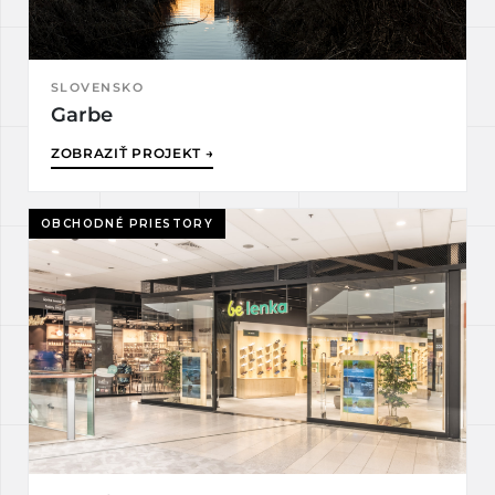
SLOVENSKO
Garbe
ZOBRAZIŤ PROJEKT →
OBCHODNÉ PRIESTORY