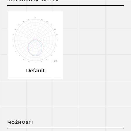
Default
MOŽNOSTI