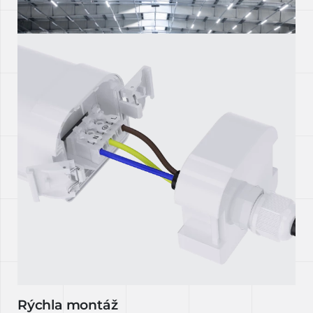
Rýchla montáž