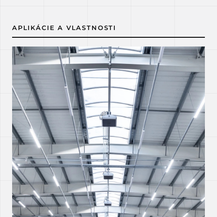
APLIKÁCIE A VLASTNOSTI