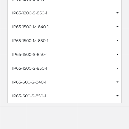
IP65-1200-S-850-1
IP65-1500-M-840-1
IP65-1500-M-850-1
IP65-1500-S-840-1
IP65-1500-S-850-1
IP65-600-S-840-1
IP65-600-S-850-1