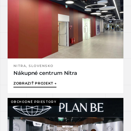
NITRA, SLOVENSKO
Nákupné centrum Nitra
ZOBRAZIŤ PROJEKT →
OBCHODNÉ PRIESTORY