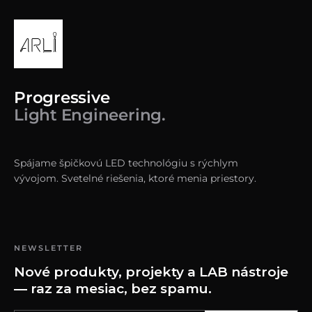
Progressive
Light Engineering.
Spájame špičkovú LED technológiu s rýchlym
vývojom. Svetelné riešenia, ktoré menia priestory.
NEWSLETTER
Nové produkty, projekty a LAB nástroje
— raz za mesiac, bez spamu.